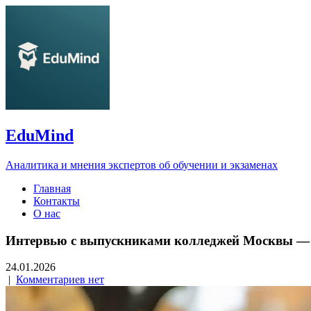
EduMind
Аналитика и мнения экспертов об обучении и экзаменах
Главная
Контакты
О нас
Интервью с выпускниками колледжей Москвы — 
24.01.2026
|
Комментариев нет