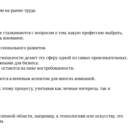
м на рынке труда.
 сталкиваются с вопросом о том, какую профессию выбрать,
ть внимание.
ссионального развития.
зопасности делает эту сферу одной из самых привлекательных.
жными для бизнеса.
 остаются на пике востребованности.
ится ключевым аспектом для многих компаний.
 этому процессу, учитывая как личные интересы, так и
еленной области, например, к технологиям или искусству, это
м.