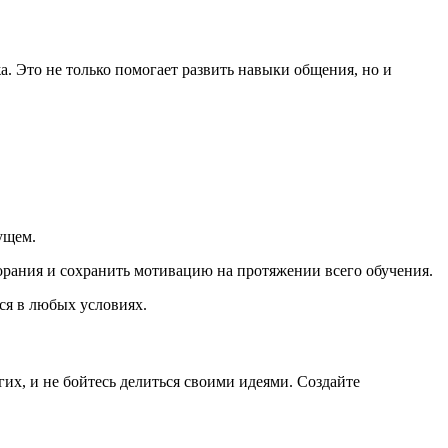
. Это не только помогает развить навыки общения, но и
ущем.
рания и сохранить мотивацию на протяжении всего обучения.
ся в любых условиях.
их, и не бойтесь делиться своими идеями. Создайте