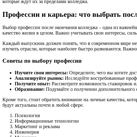
которые ждут их за пределами колледжа.
Профессии и карьера: что выбрать пос
Выбор профессии после окончания колледжа – одна из важнейши
качество жизни в целом. Важно учитывать свои интересы, сил
Каждый выпускник должен понять, что в современном мире не
изучить отрасли, которые наиболее быстро развиваются. Важн
Советы по выбору профессии
Изучите свои интересы:
Определите, чего вы хотите дост
Анализируйте рынок:
Исследуйте востребованные профе
Получите опыт:
Рассмотрите возможность стажировок и
Образование:
Подумайте о получении дополнительного о
Кроме того, стоит обратить внимание на личные качества, кот
будут актуальны почти в любой сфере.
Психология
Информационные технологии
Маркетинг и реклама
Инженерия