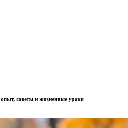
опыт, советы и жизненные уроки