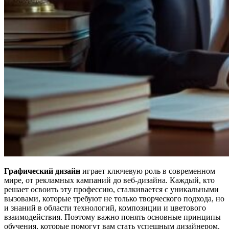
Графический дизайн
играет ключевую роль в современном
мире, от рекламных кампаний до веб-дизайна. Каждый, кто
решает освоить эту профессию, сталкивается с уникальными
вызовами, которые требуют не только творческого подхода, но
и знаний в области технологий, композиции и цветового
взаимодействия. Поэтому важно понять основные принципы
обучения, которые помогут вам стать успешным дизайнером.