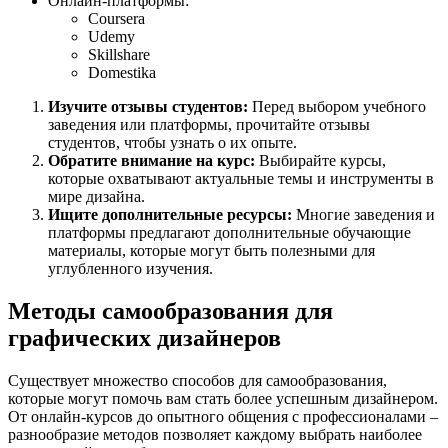
Онлайн-платформы:
Coursera
Udemy
Skillshare
Domestika
Изучите отзывы студентов:
Перед выбором учебного
заведения или платформы, прочитайте отзывы
студентов, чтобы узнать о их опыте.
Обратите внимание на курс:
Выбирайте курсы,
которые охватывают актуальные темы и инструменты в
мире дизайна.
Ищите дополнительные ресурсы:
Многие заведения и
платформы предлагают дополнительные обучающие
материалы, которые могут быть полезными для
углубленного изучения.
Методы самообразования для
графических дизайнеров
Существует множество способов для самообразования,
которые могут помочь вам стать более успешным дизайнером.
От онлайн-курсов до опытного общения с профессионалами –
разнообразие методов позволяет каждому выбрать наиболее