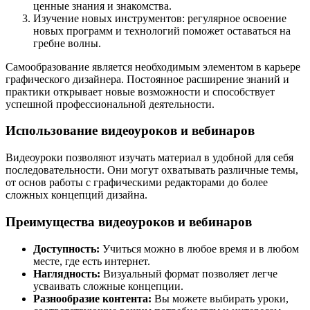
ценные знания и знакомства.
Изучение новых инструментов: регулярное освоение
новых программ и технологий поможет оставаться на
гребне волны.
Самообразование является необходимым элементом в карьере
графического дизайнера. Постоянное расширение знаний и
практики открывает новые возможности и способствует
успешной профессиональной деятельности.
Использование видеоуроков и вебинаров
Видеоуроки позволяют изучать материал в удобной для себя
последовательности. Они могут охватывать различные темы,
от основ работы с графическими редакторами до более
сложных концепций дизайна.
Преимущества видеоуроков и вебинаров
Доступность:
Учиться можно в любое время и в любом
месте, где есть интернет.
Наглядность:
Визуальный формат позволяет легче
усваивать сложные концепции.
Разнообразие контента:
Вы можете выбирать уроки,