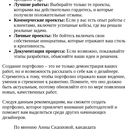
Лучшие работы:
Выбирайте только те проекты,
которыми вы действительно гордитесь, и которые
получили положительные отзывы.
Коммерческие проекты:
Если у вас есть опыт работы с
клиентами, включите успешные кейсы, где вы решали
реальные задачи.
Личные проекты:
Не бойтесь включать свои
собственные инициативы, которые отражают ваш стиль
и креативность.
Документация процесса:
Если возможно, показывайте
этапы разработки, объясняйте ваши идеи и решения.
Создание портфолио – это не только демонстрация ваших
работ, но и возможность рассказать о себе как о дизайнере.
Стремитесь к тому, чтобы портфолио отражало ваше видение,
умения и стремление к развитию. Помните, что оно должно
быть актуальным, поэтому обновляйте его по мере появления
новых, качественных работ.
Следуя данным рекомендациям, вы сможете создать
портфолио, которое привлечет внимание работодателей и
поможет вам выделиться среди других начинающих
дизайнеров.
По мнению Анны Сидоровой, кандидата