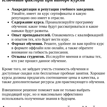
Аккредитация и репутация учебного заведения.
Узнайте, имеет ли курс сертификаты и какую
репутацию оно имеет в отрасли.
Содержание курса.
Проанализируйте программу
обучения: какие темы будут рассматриваться и какие
навыки будут развиты.
Опыт преподавателей.
Ознакомьтесь с квалификацией
и опытом тех, кто будет вести курс.
Формат обучения.
Решите, удобнее ли вам пройти курс
в формате оффлайн или онлайн, а также обратите
внимание на гибкость расписания.
Отзывы студентов.
Исследуйте мнения и отзывы тех,
кто уже прошел данное обучение.
Кроме того, не забудьте учесть стоимость обучения и
доступные скидки или бесплатные пробные занятия. Хорошие
курсы должны предлагать соотношение цены и качества, а
также дополнительные ресурсы для практикующего обучения.
Взвешенное решение поможет вам не только выбрать
подходящий курс, но и максимально эффективно
использовать полученные знания в будущем.