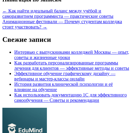
←
Как найти идеальный баланс между учёбой и
саморазвитием программиста — практические советы
Анимационные фестивали — Почему студентам колледжа
стоит участвовать?
→
Свежие записи
Интервью с выпускниками колледжей Москвы — опыт,
советы и жизненные уроки
Как разработать персонализированные программы
лечения для клиентов — эффективные методы и советы
Эффективное обучение графическому дизайну —
вебинары и мастер-классы онлайн
История развития клинической психологии и её
влияние на обучение
Как использовать документацию 1С для эффективного
самообучения — Советы и рекомендации