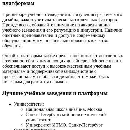
платформам
При выборе учебного заведения для изучения графического
дизайна, важно учитывать несколько ключевых факторов.
Прежде всего, обращайте внимание на аккредитацию
учебного заведения и его репутацию в индустрии. Наличие
опытных преподавателей и доступ к современному
оборудованию могут значительно повысить качество
обучения.
Онлайн-платформы также предлагают множество отличных
возможностей для начинающих дизайнеров. Многие из них
обеспечивают доступ к высококачественным учебным
материалам и поддерживают взаимодействие с
профессионалами в области дизайна, что может быть
полезным для развития навыков.
Лучшие учебные заведения и платформы
Университеты:
Национальная школа дизайна, Москва
Санкт-Петербургский политехнический
университет
Университет ИТМО, Санкт-Петербург