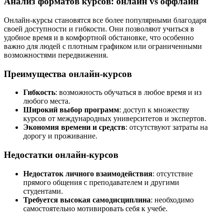
Анализ форматов курсов: онлайн vs оффлайн
Онлайн-курсы становятся все более популярными благодаря
своей доступности и гибкости. Они позволяют учиться в
удобное время и в комфортной обстановке, что особенно
важно для людей с плотным графиком или ограниченными
возможностями передвижения.
Преимущества онлайн-курсов
Гибкость
: возможность обучаться в любое время и из
любого места.
Широкий выбор программ
: доступ к множеству
курсов от международных университетов и экспертов.
Экономия времени и средств
: отсутствуют затраты на
дорогу и проживание.
Недостатки онлайн-курсов
Недостаток личного взаимодействия
: отсутствие
прямого общения с преподавателем и другими
студентами.
Требуется высокая самодисциплина
: необходимо
самостоятельно мотивировать себя к учебе.