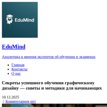
EduMind
Аналитика и мнения экспертов об обучении и экзаменах
Главная
Контакты
О нас
Секреты успешного обучения графическому
дизайну — советы и методики для начинающих
10.12.2025
|
Комментариев нет