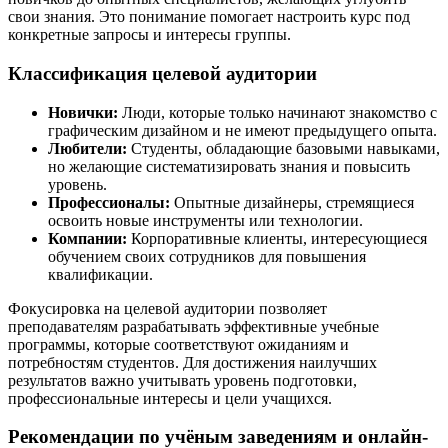
свои знания. Это понимание помогает настроить курс под
конкретные запросы и интересы группы.
Классификация целевой аудитории
Новички:
Люди, которые только начинают знакомство с
графическим дизайном и не имеют предыдущего опыта.
Любители:
Студенты, обладающие базовыми навыками,
но желающие систематизировать знания и повысить
уровень.
Профессионалы:
Опытные дизайнеры, стремящиеся
освоить новые инструменты или технологии.
Компании:
Корпоративные клиенты, интересующиеся
обучением своих сотрудников для повышения
квалификации.
Фокусировка на целевой аудитории позволяет
преподавателям разрабатывать эффективные учебные
программы, которые соответствуют ожиданиям и
потребностям студентов. Для достижения наилучших
результатов важно учитывать уровень подготовки,
профессиональные интересы и цели учащихся.
Рекомендации по учёным заведениям и онлайн-