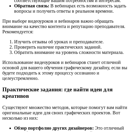
соответствующие вашим потребностям и интересам.
Обратная связь:
В вебинарах есть возможность задать
вопросы и получить ответы в реальном времени.
При выборе видеоуроков и вебинаров важно обращать
внимание на качество контента и репутацию преподавателя.
Рекомендуется:
Изучить отзывы об уроках и преподавателе.
Проверить наличие практических заданий.
Обратить внимание на уровень сложности материала.
Использование видеоуроков и вебинаров станет отличной
основой для вашего обучения графическому дизайну, если вы
будете подходить к этому процессу осознанно и
целеустремленно.
Практические задания: где найти идеи для
креативов
Существуют множество методов, которые помогут вам найти
оригинальные идеи для своих графических проектов. Вот
несколько из них:
Обзор портфолио других дизайнеров:
Это отличный