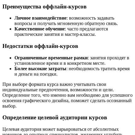
Преимущества оффлайн-курсов
Личное взаимодействие
: возможность задавать
вопросы и получать мгновенную обратную связь.
Качественное обучение
: часто предлагаются
практические занятия и мастер-классы.
Недостатки оффлайн-курсов
Ограниченные временные рамки
: занятия проходят в
установленное время и в конкретном месте.
Более высокие затраты
: необходимость тратить время
и деньги на поездки.
При выборе формата курса важно учитывать свои
индивидуальные предпочтения, возможности и цели.
Определение того, что именно вам необходимо для успешного
освоения графического дизайна, поможет сделать осознанный
выбор.
Определение целевой аудитории курсов
Целевая аудитория может варьироваться от абсолютных
новичков до опытных специалистов, желающих углубить