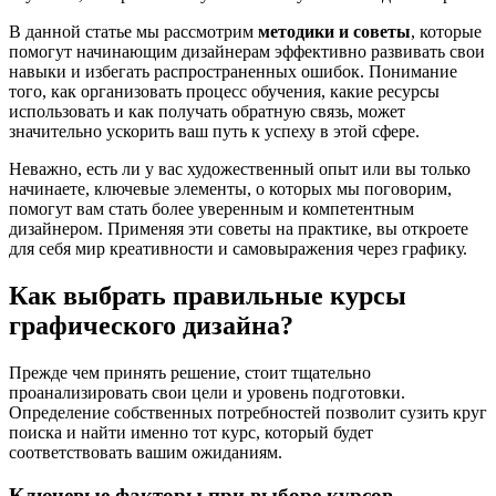
В данной статье мы рассмотрим
методики и советы
, которые
помогут начинающим дизайнерам эффективно развивать свои
навыки и избегать распространенных ошибок. Понимание
того, как организовать процесс обучения, какие ресурсы
использовать и как получать обратную связь, может
значительно ускорить ваш путь к успеху в этой сфере.
Неважно, есть ли у вас художественный опыт или вы только
начинаете, ключевые элементы, о которых мы поговорим,
помогут вам стать более уверенным и компетентным
дизайнером. Применяя эти советы на практике, вы откроете
для себя мир креативности и самовыражения через графику.
Как выбрать правильные курсы
графического дизайна?
Прежде чем принять решение, стоит тщательно
проанализировать свои цели и уровень подготовки.
Определение собственных потребностей позволит сузить круг
поиска и найти именно тот курс, который будет
соответствовать вашим ожиданиям.
Ключевые факторы при выборе курсов