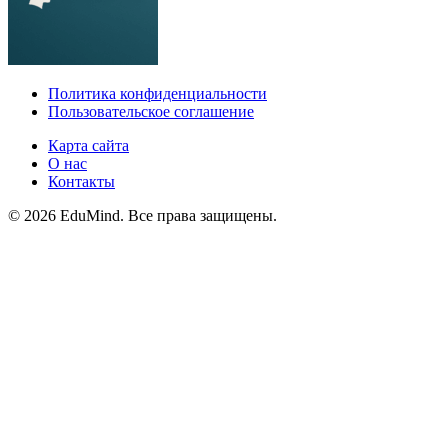
Политика конфиденциальности
Пользовательское соглашение
Карта сайта
О нас
Контакты
© 2026 EduMind. Все права защищены.